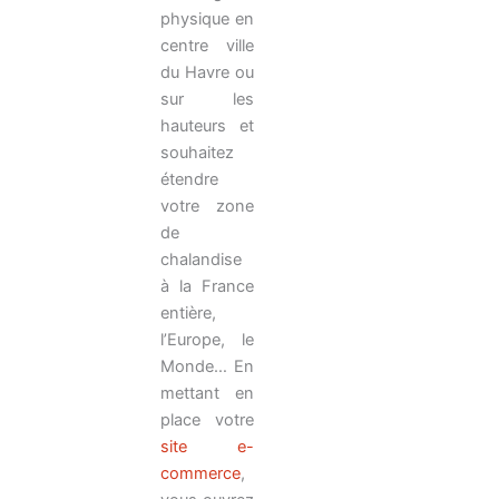
physique en
centre ville
du Havre ou
sur les
hauteurs et
souhaitez
étendre
votre zone
de
chalandise
à la France
entière,
l’Europe, le
Monde… En
mettant en
place votre
site e-
commerce
,