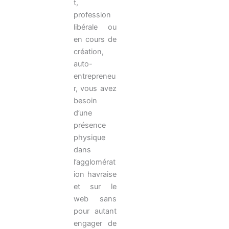
t,
profession
libérale ou
en cours de
création,
auto-
entrepreneu
r, vous avez
besoin
d’une
présence
physique
dans
l’agglomérat
ion havraise
et sur le
web sans
pour autant
engager de