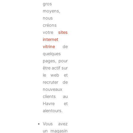
gros
moyens,
nous
créons
votre
sites
internet
vitrine
de
quelques
pages, pour
être actif sur
le web et
recruter de
nouveaux
clients au
Havre et
alentours.
Vous avez
un magasin